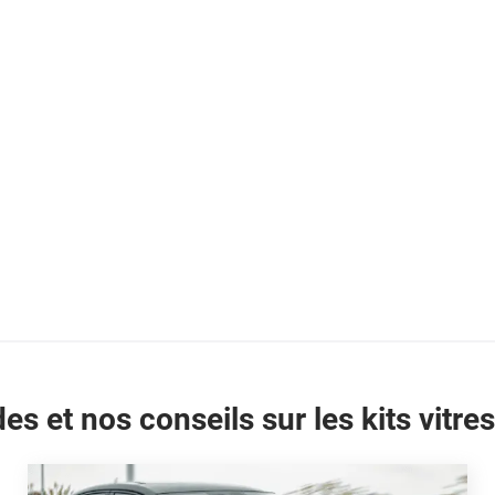
es et nos conseils sur les kits vitres