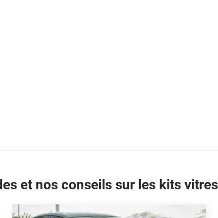
es et nos conseils sur les kits vitres