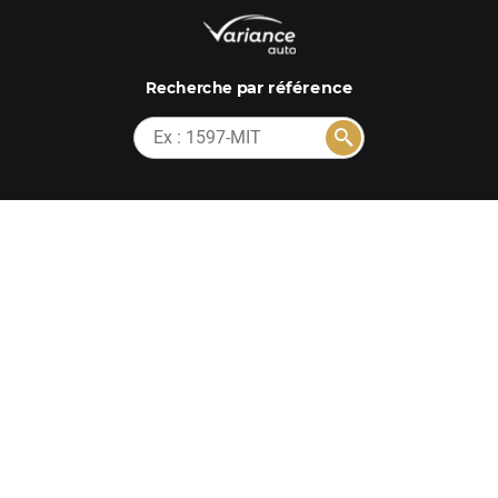
par référence
Recherche