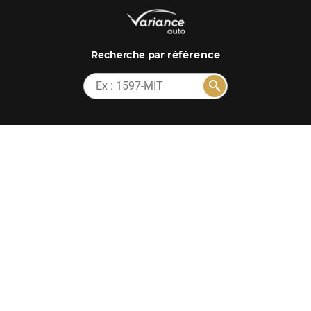
par référence
Recherche