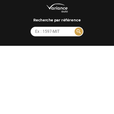
par référence
Recherche