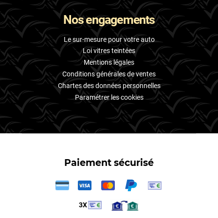
Nos engagements
Le sur-mesure pour votre auto
Loi vitres teintées
Mentions légales
Conditions générales de ventes
Chartes des données personnelles
Paramétrer les cookies
Paiement sécurisé
3X