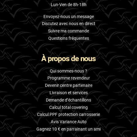
Lun-Ven de 8h-18h
Envoyez-nous un message
Discutez avec nous en direct
Suivre ma commande
Questions fréquentes
À propos de nous
Qui sommes-nous ?
Programme revendeur
Devenir centre partenaire
Livraison et services
Demande d’échantillons
Calcul total covering
Calcul PPF protection carrosserie
Avis Variance Auto
Gagnez 10 € en parrainant un ami