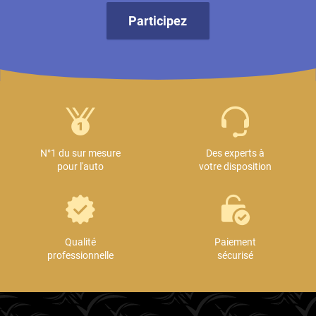
Participez
N°1 du sur mesure
Des experts à
pour l'auto
votre disposition
Qualité
Paiement
professionnelle
sécurisé