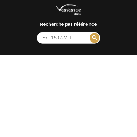
par référence
Recherche