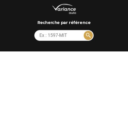
par référence
Recherche