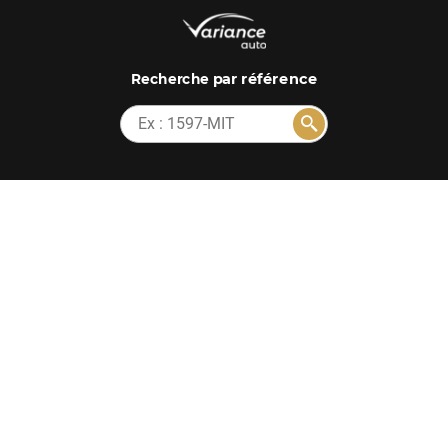
par référence
Recherche