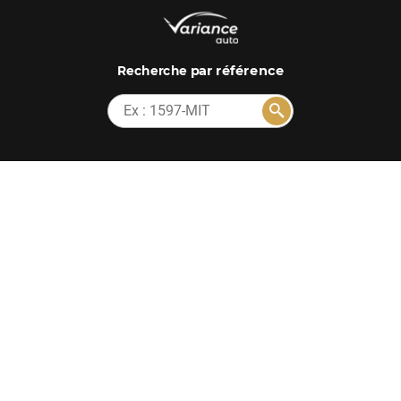
par référence
Recherche