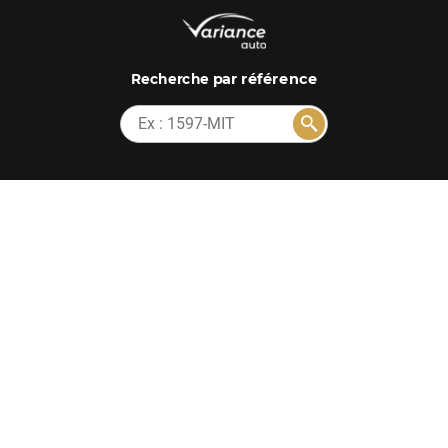
par référence
Recherche