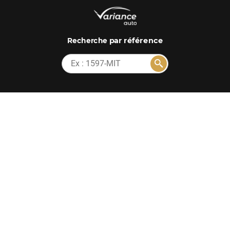
par référence
Recherche