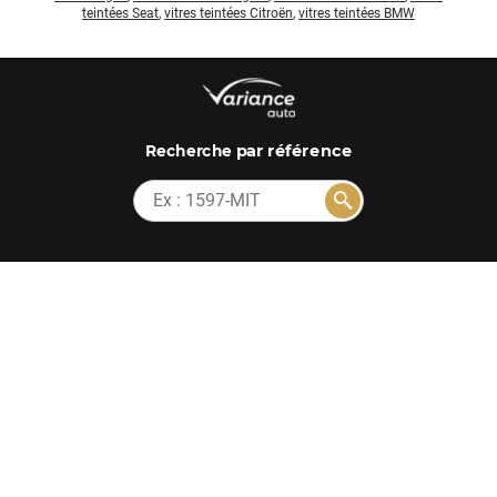
teintées Seat
,
vitres teintées Citroën
,
vitres teintées BMW
par référence
Recherche