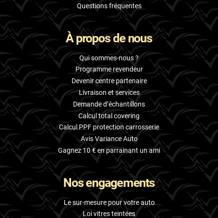
Questions fréquentes
À propos de nous
Qui sommes-nous ?
Programme revendeur
Devenir centre partenaire
Livraison et services
Demande d’échantillons
Calcul total covering
Calcul PPF protection carrosserie
Avis Variance Auto
Gagnez 10 € en parrainant un ami
Nos engagements
Le sur-mesure pour votre auto
Loi vitres teintées