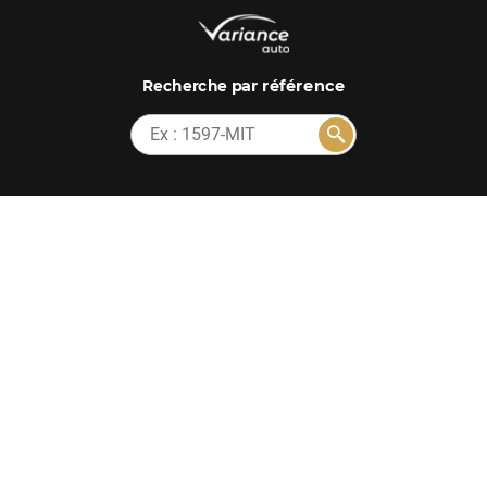
par référence
Recherche