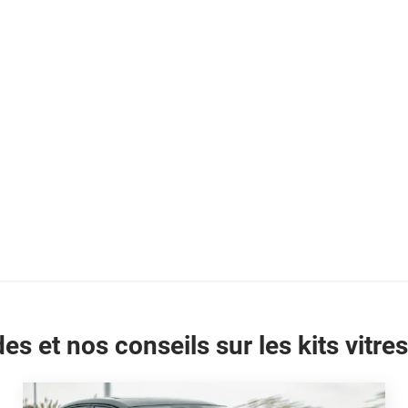
es et nos conseils sur les kits vitres