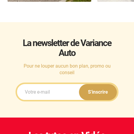
La newsletter de Variance
Auto
Pour ne louper aucun bon plan, promo ou
conseil
S'inscrire