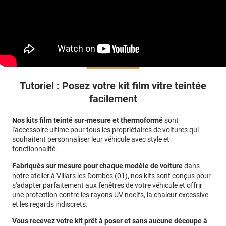
Tutoriel : Posez votre kit film vitre teintée
facilement
Nos kits film teinté sur-mesure et thermoformé
sont
l'accessoire ultime pour tous les propriétaires de voitures qui
souhaitent personnaliser leur véhicule avec style et
fonctionnalité.
Fabriqués sur mesure pour chaque modèle de voiture
dans
notre atelier à Villars les Dombes (01)
, nos kits sont conçus pour
s'adapter parfaitement aux fenêtres de votre véhicule et offrir
une protection contre les rayons UV nocifs, la chaleur excessive
et les regards indiscrets.
Vous recevez votre kit prêt à poser et sans aucune découpe à