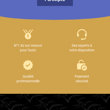
N°1 du sur mesure
Des experts à
pour l'auto
votre disposition
Qualité
Paiement
professionnelle
sécurisé