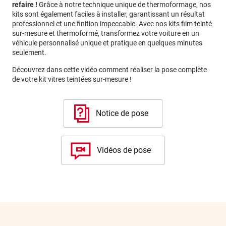
refaire !
Grâce à notre technique unique de thermoformage, nos
kits sont également faciles à installer, garantissant un résultat
professionnel et une finition impeccable. Avec nos kits film teinté
sur-mesure et thermoformé, transformez votre voiture en un
véhicule personnalisé unique et pratique en quelques minutes
seulement.
Découvrez dans cette vidéo comment réaliser la pose complète
de votre kit vitres teintées sur-mesure !
Notice de pose
Vidéos de pose