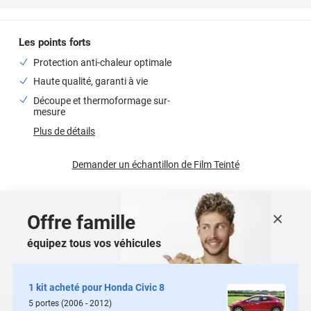
Les points forts
Protection anti-chaleur optimale
Haute qualité, garanti à vie
Découpe et thermoformage sur-
mesure
Plus de détails
Demander un échantillon de
Film Teinté
Offre famille
équipez tous vos véhicules
1 kit acheté pour
Honda Civic 8
5
portes
(2006 - 2012)