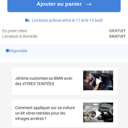
Ajouter au panier
Livraison prévue entre le 11 et le 13 août
En point relais
GRATUIT
Livraison à domicile
GRATUIT
Disponible
Jérôme customise sa BMW avec
des VITRES TEINTÉES
Comment appliquer sur sa voiture
un kit vitres teintées pour les
vitrages arrières ?