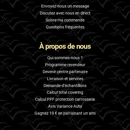
Envoyez-nous un message
Discutez avec nous en direct
Suivre ma commande
Questions fréquentes
À propos de nous
Qui sommes-nous ?
Programme revendeur
Devenir centre partenaire
Livraison et services
Demande d’échantillons
Calcul total covering
Calcul PPF protection carrosserie
Avis Variance Auto
Gagnez 10 € en parrainant un ami