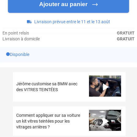
Ajouter au panier
Livraison prévue entre le 11 et le 13 août
En point relais
GRATUIT
Livraison à domicile
GRATUIT
Disponible
Jérôme customise sa BMW avec
des VITRES TEINTÉES
Comment appliquer sur sa voiture
un kit vitres teintées pour les
vitrages arrières ?