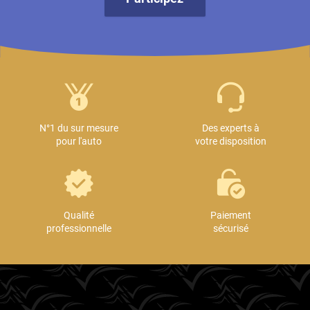
N°1 du sur mesure
Des experts à
pour l'auto
votre disposition
Qualité
Paiement
professionnelle
sécurisé