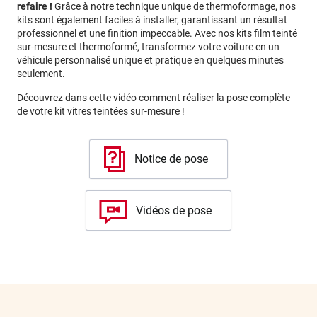
refaire !
Grâce à notre technique unique de thermoformage, nos
kits sont également faciles à installer, garantissant un résultat
professionnel et une finition impeccable. Avec nos kits film teinté
sur-mesure et thermoformé, transformez votre voiture en un
véhicule personnalisé unique et pratique en quelques minutes
seulement.
Découvrez dans cette vidéo comment réaliser la pose complète
de votre kit vitres teintées sur-mesure !
Notice de pose
Vidéos de pose