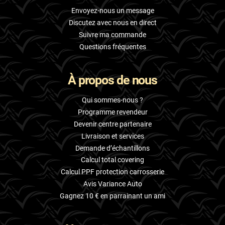
Envoyez-nous un message
Discutez avec nous en direct
Suivre ma commande
Questions fréquentes
À propos de nous
Qui sommes-nous ?
Programme revendeur
Devenir centre partenaire
Livraison et services
Demande d’échantillons
Calcul total covering
Calcul PPF protection carrosserie
Avis Variance Auto
Gagnez 10 € en parrainant un ami