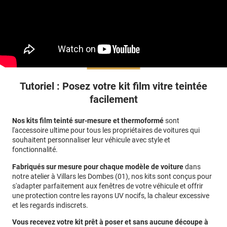
Tutoriel : Posez votre kit film vitre teintée
facilement
Nos kits film teinté sur-mesure et thermoformé
sont
l'accessoire ultime pour tous les propriétaires de voitures qui
souhaitent personnaliser leur véhicule avec style et
fonctionnalité.
Fabriqués sur mesure pour chaque modèle de voiture
dans
notre atelier à Villars les Dombes (01)
, nos kits sont conçus pour
s'adapter parfaitement aux fenêtres de votre véhicule et offrir
une protection contre les rayons UV nocifs, la chaleur excessive
et les regards indiscrets.
Vous recevez votre kit prêt à poser et sans aucune découpe à