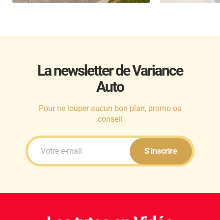
La newsletter de Variance
Auto
Pour ne louper aucun bon plan, promo ou
conseil
S'inscrire