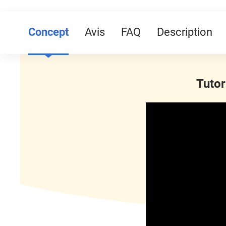
Concept
Avis
FAQ
Description
Tutor