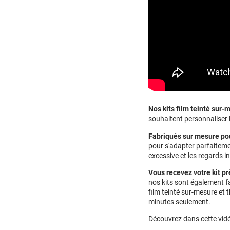
Nos kits film teinté sur
souhaitent personnaliser l
Fabriqués sur mesure po
pour s'adapter parfaitemen
excessive et les regards in
Vous recevez votre kit pr
nos kits sont également fa
film teinté sur-mesure et
minutes seulement.
Découvrez dans cette vidé