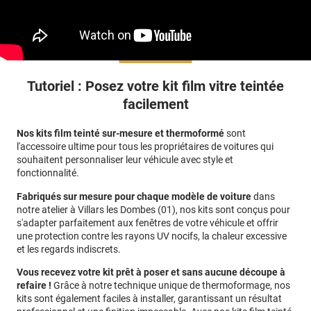
Tutoriel : Posez votre kit film vitre teintée
facilement
Nos kits film teinté sur-mesure et thermoformé
sont
l'accessoire ultime pour tous les propriétaires de voitures qui
souhaitent personnaliser leur véhicule avec style et
fonctionnalité.
Fabriqués sur mesure pour chaque modèle de voiture
dans
notre atelier à Villars les Dombes (01)
, nos kits sont conçus pour
s'adapter parfaitement aux fenêtres de votre véhicule et offrir
une protection contre les rayons UV nocifs, la chaleur excessive
et les regards indiscrets.
Vous recevez votre kit prêt à poser et sans aucune découpe à
refaire !
Grâce à notre technique unique de thermoformage, nos
kits sont également faciles à installer, garantissant un résultat