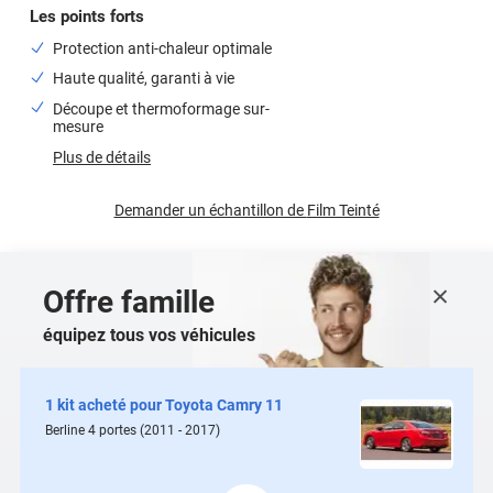
Les points forts
Protection anti-chaleur optimale
Haute qualité, garanti à vie
Découpe et thermoformage sur-
mesure
Plus de détails
Demander un échantillon de
Film Teinté
Offre famille
équipez tous vos véhicules
1 kit acheté pour
Toyota Camry 11
Berline 4
portes
(2011 - 2017)