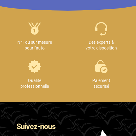
N°1 du sur mesure
Des experts à
pour l'auto
votre disposition
Qualité
Paiement
professionnelle
sécurisé
Suivez-nous