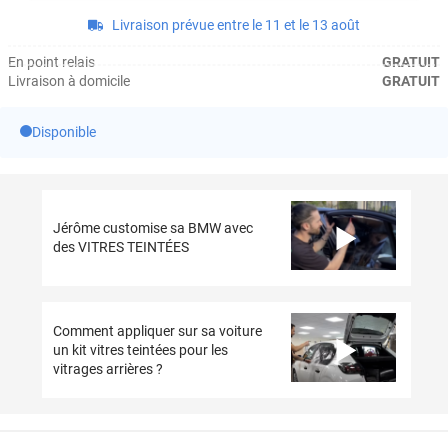
Livraison prévue entre le 11 et le 13 août
En point relais
GRATUIT
Livraison à domicile
GRATUIT
Disponible
Jérôme customise sa BMW avec
des VITRES TEINTÉES
Comment appliquer sur sa voiture
un kit vitres teintées pour les
vitrages arrières ?