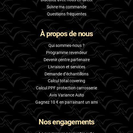
Suivre ma commande
Questions fréquentes
À propos de nous
Qui sommes-nous ?
Programme revendeur
Devenir centre partenaire
Livraison et services
Demande d’échantillons
Calcul total covering
Calcul PPF protection carrosserie
Avis Variance Auto
Gagnez 10 € en parrainant un ami
Nos engagements