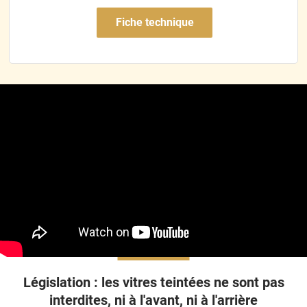
rentré dans l orde
Fiche technique
Législation : les vitres teintées ne sont pas
interdites, ni à l'avant, ni à l'arrière