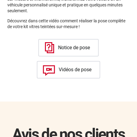
véhicule personnalisé unique et pratique en quelques minutes
seulement.
Découvrez dans cette vidéo comment réaliser la pose complète
de votre kit vitres teintées sur-mesure !
Notice de pose
Vidéos de pose
Avis de nos clients