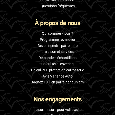
Questions fréquentes
À propos de nous
Qui sommes-nous ?
Programme revendeur
Devenir centre partenaire
Livraison et services
Demande d’échantillons
Calcul total covering
Calcul PPF protection carrosserie
Avis Variance Auto
Gagnez 10 € en parrainant un ami
Nos engagements
Le sur-mesure pour votre auto