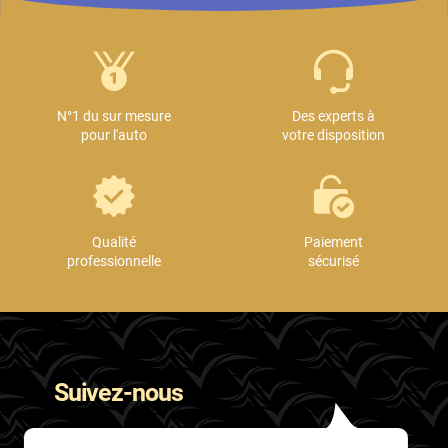
N°1 du sur mesure
Des experts à
pour l'auto
votre disposition
Qualité
Paiement
professionnelle
sécurisé
Suivez-nous