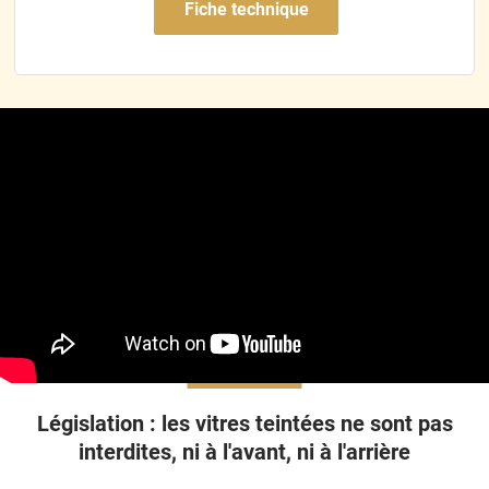
Fiche technique
Législation : les vitres teintées ne sont pas
interdites, ni à l'avant, ni à l'arrière