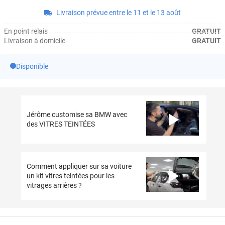
Livraison prévue entre le 11 et le 13 août
En point relais
GRATUIT
Livraison à domicile
GRATUIT
Disponible
Jérôme customise sa BMW avec
des VITRES TEINTÉES
Comment appliquer sur sa voiture
un kit vitres teintées pour les
vitrages arrières ?