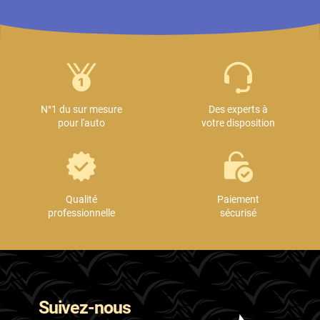
N°1 du sur mesure
Des experts à
pour l'auto
votre disposition
Qualité
Paiement
professionnelle
sécurisé
Suivez-nous