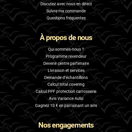
Discutez avec nous en direct
Suivre ma commande
Questions fréquentes
À propos de nous
Qui sommes-nous ?
Programme revendeur
Devenir centre partenaire
Livraison et services
Demande d’échantillons
Calcul total covering
Calcul PPF protection carrosserie
Avis Variance Auto
Gagnez 10 € en parrainant un ami
Nos engagements