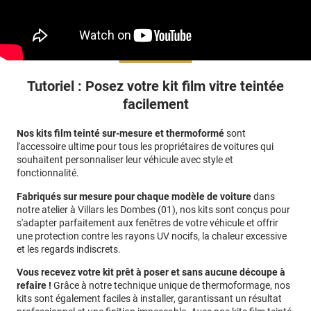
Tutoriel : Posez votre kit film vitre teintée
facilement
Nos kits film teinté sur-mesure et thermoformé
sont
l'accessoire ultime pour tous les propriétaires de voitures qui
souhaitent personnaliser leur véhicule avec style et
fonctionnalité.
Fabriqués sur mesure pour chaque modèle de voiture
dans
notre atelier à Villars les Dombes (01)
, nos kits sont conçus pour
s'adapter parfaitement aux fenêtres de votre véhicule et offrir
une protection contre les rayons UV nocifs, la chaleur excessive
et les regards indiscrets.
Vous recevez votre kit prêt à poser et sans aucune découpe à
refaire !
Grâce à notre technique unique de thermoformage, nos
kits sont également faciles à installer, garantissant un résultat