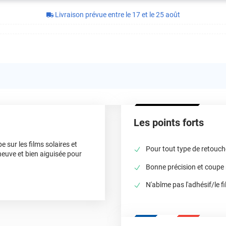
Livraison prévue entre le 17 et le 25 août
Les points forts
 sur les films solaires et
Pour tout type de retouc
 neuve et bien aiguisée pour
Bonne précision et coupe 
N'abîme pas l'adhésif/le f