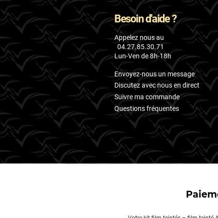
Besoin d'aide ?
Appelez nous au
04.27.85.30.71
Lun-Ven de 8h-18h
Envoyez-nous un message
Discutez avec nous en direct
Suivre ma commande
Questions fréquentes
Paieme