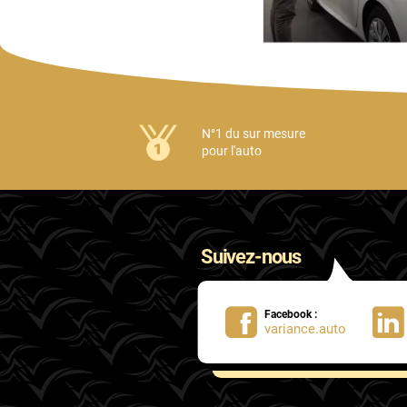
N°1 du sur mesure
pour l'auto
Suivez-nous
Facebook :
variance.auto