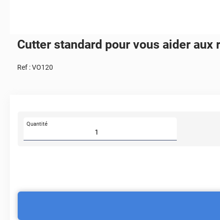
Cutter standard pour vous aider aux
Ref :
VO120
Quantité