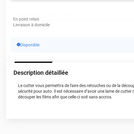
En point relais
Livraison à domicile
Disponible
Description détaillée
Le cutter vous permettra de faire des retouches ou de la découpe
sécurité pour auto. Il est nécessaire d’avoir une lame de cutter
découper les films afin que celle-ci soit sans accros.