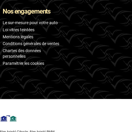
Nos engagements
Le sur-mesure pour votre auto
Loi vitres teintées
Mentions légales
Conditions générales de ventes
Chartes des données
personnelles
Paramétrer les cookies