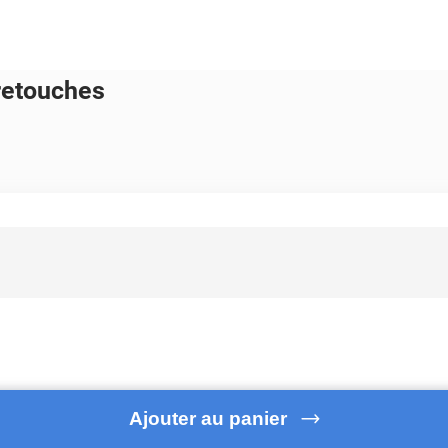
 retouches
Ajouter au panier