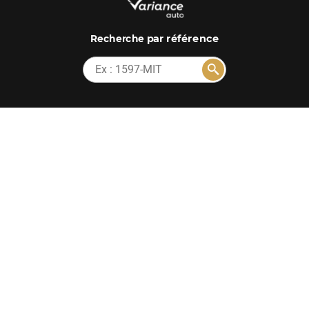
par référence
Recherche