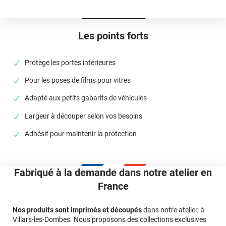
appliquez vos films pour vitres.
Les points forts
Protège les portes intérieures
Pour les poses de films pour vitres
Adapté aux petits gabarits de véhicules
Largeur à découper selon vos besoins
Adhésif pour maintenir la protection
Fabriqué à la demande dans notre atelier en
France
Nos produits sont imprimés et découpés
dans notre atelier, à
Villars-les-Dombes. Nous proposons des collections exclusives