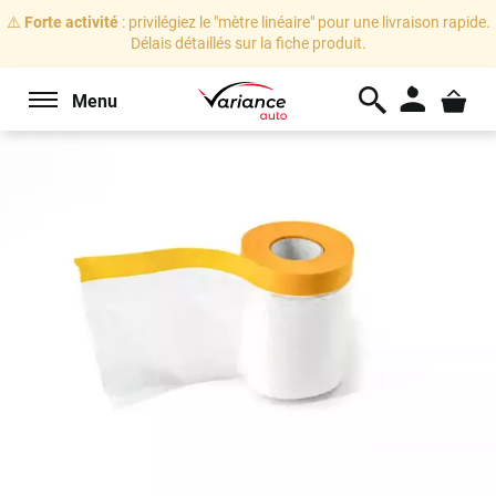
⚠️
Forte activité
: privilégiez le "mètre linéaire" pour une livraison rapide.
Délais détaillés sur la fiche produit.
Menu