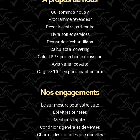
Qui sommes-nous ?
Programme revendeur
Devenir centre partenaire
Livraison et services
Demande d’échantillons
Calcul total covering
Calcul PPF protection carrosserie
Avis Variance Auto
Gagnez 10 € en parrainant un ami
Nos engagements
Le sur-mesure pour votre auto
Loi vitres teintées
Mentions légales
Conditions générales de ventes
Chartes des données personnelles