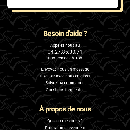
Besoin d'aide ?
Appelez nous au
04.27.85.30.71
Lun-Ven de 8h-18h
Envoyez-nous un message
Discutez avec nous en direct
Suivre ma commande
Questions fréquentes
À propos de nous
Qui sommes-nous ?
Programme revendeur