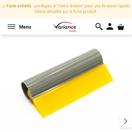
⚠️
Forte activité
: privilégiez le "mètre linéaire" pour une livraison rapide.
Délais détaillés sur la fiche produit.
Menu