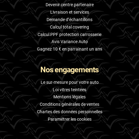
Devenir centre partenaire
Livraison et services
Demande d’échantillons
Calcul total covering
Calcul PPF protection carrosserie
Avis Variance Auto
Gagnez 10 € en parrainant un ami
Nos engagements
Le sur-mesure pour votre auto
Loi vitres teintées
Mentions légales
Conditions générales de ventes
Chartes des données personnelles
Paramétrer les cookies