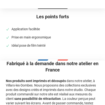
Les points forts
Application facilitée
Prise en main ergonomique
Idéal pose de film teinté
Fabriqué à la demande dans notre atelier en
France
Nos produits sont imprimés et découpés
dans notre atelier, à
Villars-les-Dombes. Nous proposons des collections exclusives
avec des designs créés et imprimés dans notre studio. Chaque
produit commandé sur notre site est réalisé aux mesures du
client
sans possibilité de rétractation
. La couleur perçue peut
varier suivant les écrans. Avant de passer commande, testez