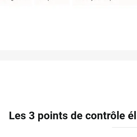
Les 3 points de contrôle é