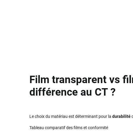
Film transparent vs fil
différence au CT ?
Le choix du matériau est déterminant pour la
durabilité
d
Tableau comparatif des films et conformité