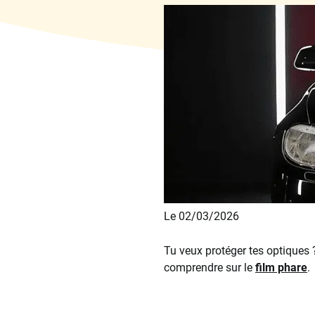
Le 02/03/2026
Tu veux protéger tes optiques ?
comprendre sur le
film phare
.