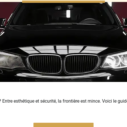
 Entre esthétique et sécurité, la frontière est mince. Voici le gui