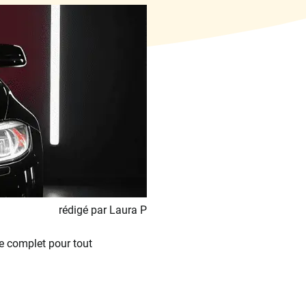
rédigé par Laura P
de complet pour tout