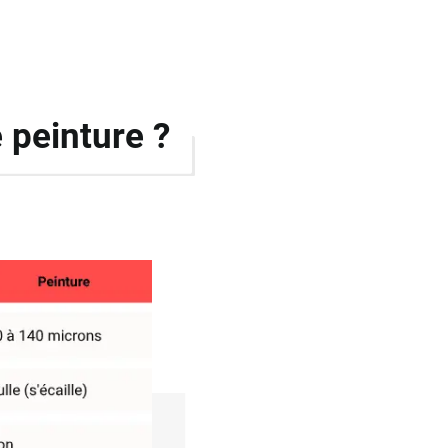
 peinture ?