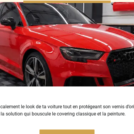
calement le look de ta voiture tout en protégeant son vernis d’o
la solution qui bouscule le covering classique et la peinture.