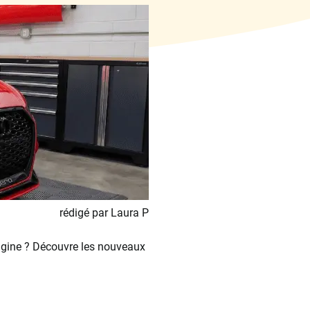
rédigé par Laura P
rigine ? Découvre les nouveaux