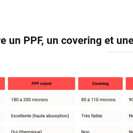
re un PPF, un covering et une