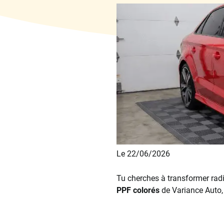
Le 22/06/2026
Tu cherches à transformer radi
PPF colorés
de Variance Auto, 