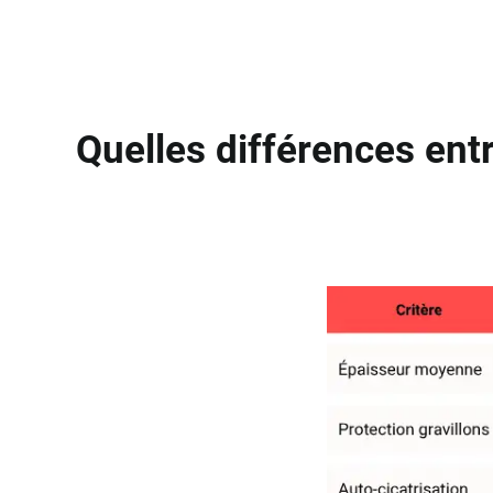
Quelles différences ent