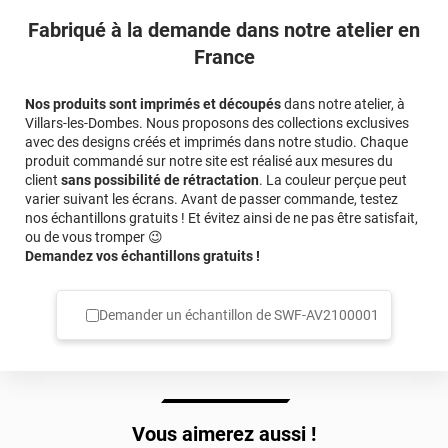
Fabriqué à la demande dans notre atelier en
France
Nos produits sont imprimés et découpés
dans notre atelier, à
Villars-les-Dombes. Nous proposons des collections exclusives
avec des designs créés et imprimés dans notre studio. Chaque
produit commandé sur notre site est réalisé aux mesures du
client
sans possibilité de rétractation
. La couleur perçue peut
varier suivant les écrans. Avant de passer commande, testez
nos échantillons gratuits ! Et évitez ainsi de ne pas être satisfait,
ou de vous tromper 😉
Demandez vos échantillons gratuits !
Demander un échantillon de
SWF-AV2100001
Vous aimerez aussi !