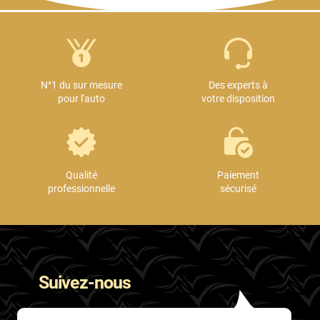
N°1 du sur mesure
Des experts à
pour l'auto
votre disposition
Qualité
Paiement
professionnelle
sécurisé
Suivez-nous