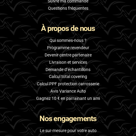
Suivre ma commande
Questions fréquentes
À propos de nous
Qui sommes-nous ?
Programme revendeur
Devenir centre partenaire
Livraison et services
Demande d’échantillons
Calcul total covering
Calcul PPF protection carrosserie
Avis Variance Auto
Gagnez 10 € en parrainant un ami
Nos engagements
Le sur-mesure pour votre auto