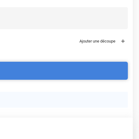
Ajouter une découpe