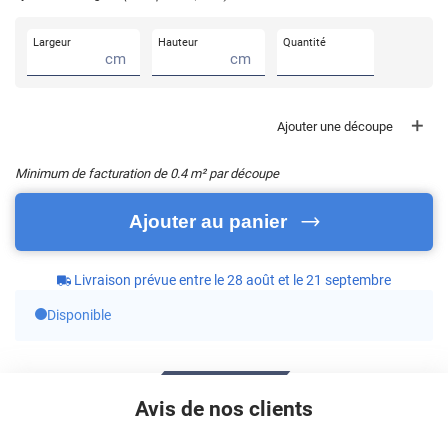
Largeur
Hauteur
Quantité
cm
cm
Ajouter une découpe
Minimum de facturation de
0.4
m² par découpe
Ajouter au panier
Livraison prévue entre le 28 août et le 21 septembre
Disponible
Avis de nos clients