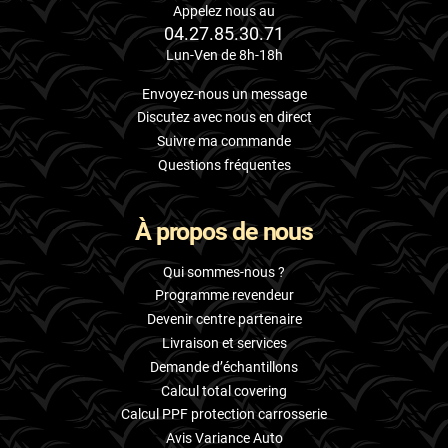
Appelez nous au
04.27.85.30.71
Lun-Ven de 8h-18h
Envoyez-nous un message
Discutez avec nous en direct
Suivre ma commande
Questions fréquentes
À propos de nous
Qui sommes-nous ?
Programme revendeur
Devenir centre partenaire
Livraison et services
Demande d’échantillons
Calcul total covering
Calcul PPF protection carrosserie
Avis Variance Auto