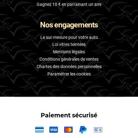
Gagnez 10 € en parrainant un ami
Nos engagements
Le sur-mesure pour votre auto
Loi vitres teintées
Mentions légales
Conditions générales de ventes
Chartes des données personnelles
Paramétrer les cookies
Paiement sécurisé