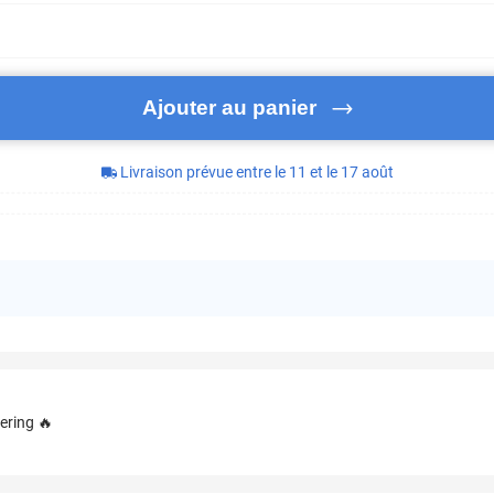
Ajouter au panier
Livraison prévue entre le 11 et le 17 août
ering 🔥