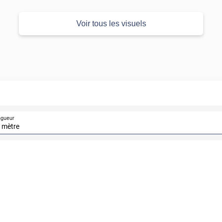
Voir tous les visuels
ngueur