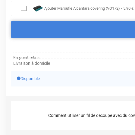
Ajouter
Maroufle Alcantara covering (VO172)
-
5
,90
€
En point relais
Livraison à domicile
Disponible
Comment utiliser un fil de découpe avec du cov