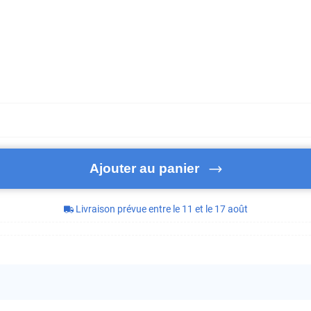
Ajouter au panier
Livraison prévue entre le 11 et le 17 août