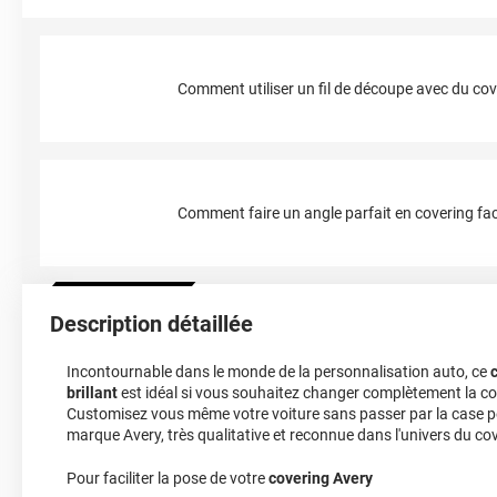
Comment utiliser un fil de découpe avec du cov
Comment faire un angle parfait en covering fac
Description détaillée
Incontournable dans le monde de la personnalisation auto, ce
brillant
est idéal si vous souhaitez changer complètement la cou
Customisez vous même votre voiture sans passer par la case pei
marque Avery, très qualitative et reconnue dans l'univers du cov
Pour faciliter la pose de votre
covering Avery