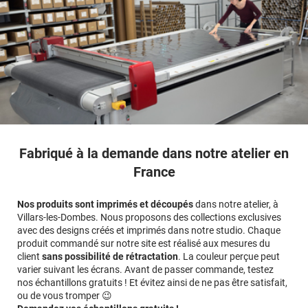
Fabriqué à la demande dans notre atelier en
France
Nos produits sont imprimés et découpés
dans notre atelier, à
Villars-les-Dombes. Nous proposons des collections exclusives
avec des designs créés et imprimés dans notre studio. Chaque
produit commandé sur notre site est réalisé aux mesures du
client
sans possibilité de rétractation
. La couleur perçue peut
varier suivant les écrans. Avant de passer commande, testez
nos échantillons gratuits ! Et évitez ainsi de ne pas être satisfait,
ou de vous tromper 😉