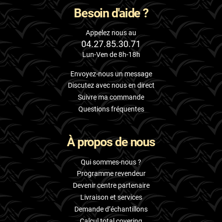
Besoin d'aide ?
Appelez nous au
04.27.85.30.71
Lun-Ven de 8h-18h
Envoyez-nous un message
Discutez avec nous en direct
Suivre ma commande
Questions fréquentes
À propos de nous
Qui sommes-nous ?
Programme revendeur
Devenir centre partenaire
Livraison et services
Demande d’échantillons
Calcul total covering