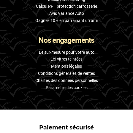
Calcul PPF protection carrosserie
Avis Variance Auto
Gagnez 10 € en parrainant un ami
Nos engagements
Le sur-mesure pour votre auto
Loi vitres teintées
Mentions légales
Conditions générales de ventes
Chartes des données personnelles
Paramétrer les cookies
Paiement sécurisé