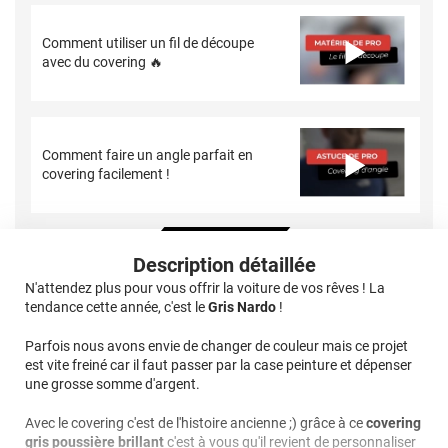
Comment utiliser un fil de découpe
avec du covering 🔥
Comment faire un angle parfait en
covering facilement !
Description détaillée
N'attendez plus pour vous offrir la voiture de vos rêves ! La
tendance cette année, c'est le
Gris Nardo
!
Parfois nous avons envie de changer de couleur mais ce projet
est vite freiné car il faut passer par la case peinture et dépenser
une grosse somme d'argent.
Avec le covering c'est de l'histoire ancienne ;) grâce à ce
covering
gris poussière brillant
c'est à vous qu'il revient de personnaliser