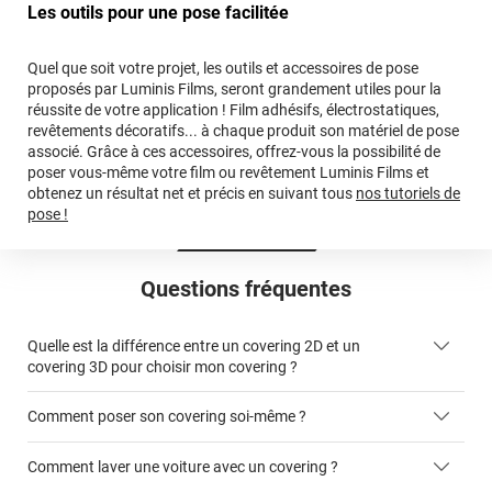
Les outils pour une pose facilitée
Quel que soit votre projet, les outils et accessoires de pose
proposés par Luminis Films, seront grandement utiles pour la
réussite de votre application ! Film adhésifs, électrostatiques,
revêtements décoratifs... à chaque produit son matériel de pose
associé. Grâce à ces accessoires, offrez-vous la possibilité de
poser vous-même votre film ou revêtement Luminis Films et
obtenez un résultat net et précis en suivant tous
nos tutoriels de
pose !
Questions fréquentes
Quelle est la différence entre un covering 2D et un
covering 3D pour choisir mon covering ?
Comment poser son covering soi-même ?
covering 2D
Comment laver une voiture avec un covering ?