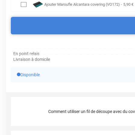
Ajouter
Maroufle Alcantara covering (VO172)
-
5
,90
€
En point relais
Livraison à domicile
Disponible
Comment utiliser un fil de découpe avec du cov