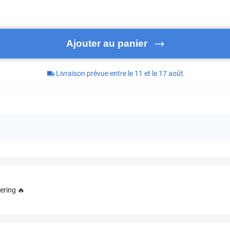
Ajouter au panier
Livraison prévue entre le 11 et le 17 août
ering 🔥