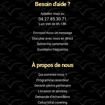
Besoin d'aide ?
Appelez nous au
04.27.85.30.71
Lun-Ven de 8h-18h
Envoyez-nous un message
Discutez avec nous en direct
Suivre ma commande
Questions fréquentes
À propos de nous
Qui sommes-nous ?
Programme revendeur
Devenir centre partenaire
Livraison et services
Demande d’échantillons
Calcul total covering