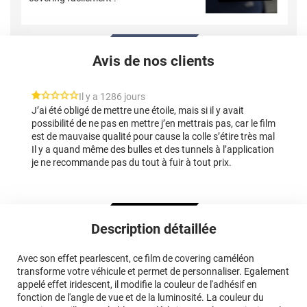
Avis de nos clients
*****
Il y a 1286 jours
J’ai été obligé de mettre une étoile, mais si il y avait
possibilité de ne pas en mettre j’en mettrais pas, car le film
est de mauvaise qualité pour cause la colle s’étire très mal
Il y a quand même des bulles et des tunnels à l’application
je ne recommande pas du tout à fuir à tout prix.
Description détaillée
Avec son effet pearlescent, ce film de covering caméléon
transforme votre véhicule et permet de personnaliser. Egalement
appelé effet iridescent, il modifie la couleur de l'adhésif en
fonction de l'angle de vue et de la luminosité. La couleur du