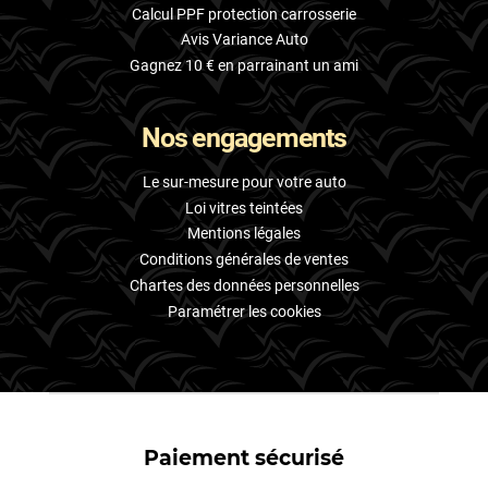
Calcul PPF protection carrosserie
Avis Variance Auto
Gagnez 10 € en parrainant un ami
Nos engagements
Le sur-mesure pour votre auto
Loi vitres teintées
Mentions légales
Conditions générales de ventes
Chartes des données personnelles
Paramétrer les cookies
Paiement sécurisé