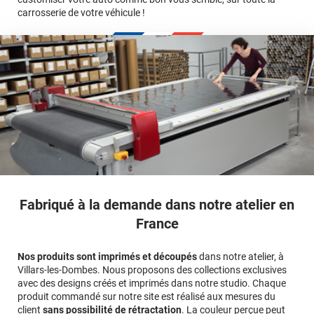
carrosserie de votre véhicule !
calculateur
Fabriqué à la demande dans notre atelier en
France
Nos produits sont imprimés et découpés
dans notre atelier, à
Villars-les-Dombes. Nous proposons des collections exclusives
avec des designs créés et imprimés dans notre studio. Chaque
produit commandé sur notre site est réalisé aux mesures du
client
sans possibilité de rétractation
. La couleur perçue peut