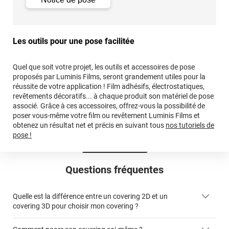
Les outils pour une pose facilitée
Quel que soit votre projet, les outils et accessoires de pose
proposés par Luminis Films, seront grandement utiles pour la
réussite de votre application ! Film adhésifs, électrostatiques,
revêtements décoratifs... à chaque produit son matériel de pose
associé. Grâce à ces accessoires, offrez-vous la possibilité de
poser vous-même votre film ou revêtement Luminis Films et
obtenez un résultat net et précis en suivant tous
nos tutoriels de
pose !
Questions fréquentes
Quelle est la différence entre un covering 2D et un
covering 3D pour choisir mon covering ?