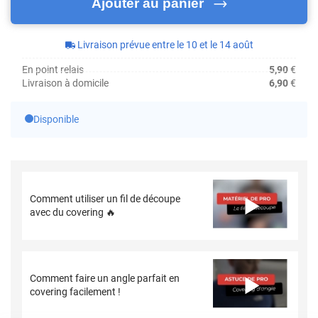
Ajouter au panier
Livraison prévue entre le 10 et le 14 août
En point relais
5,90
€
Livraison à domicile
6,90
€
Disponible
Comment utiliser un fil de découpe
avec du covering 🔥
Comment faire un angle parfait en
covering facilement !