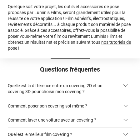
Quel que soit votre projet, les outils et accessoires de pose
proposés par Luminis Films, seront grandement utiles pour la
réussite de votre application ! Film adhésifs, électrostatiques,
revêtements décoratifs... à chaque produit son matériel de pose
associé. Grâce à ces accessoires, offrez-vous la possibilité de
poser vous-même votre film ou revêtement Luminis Films et
obtenez un résultat net et précis en suivant tous
nos tutoriels de
pose !
Questions fréquentes
Quelle est la différence entre un covering 2D et un
covering 3D pour choisir mon covering ?
Comment poser son covering soi-même ?
covering 2D
Comment laver une voiture avec un covering ?
covering 3D
Quel est le meilleur film covering ?