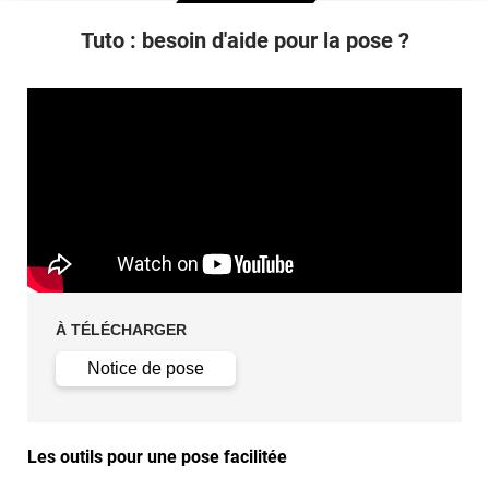
Tuto : besoin d'aide pour la pose ?
À TÉLÉCHARGER
Notice de pose
Les outils pour une pose facilitée