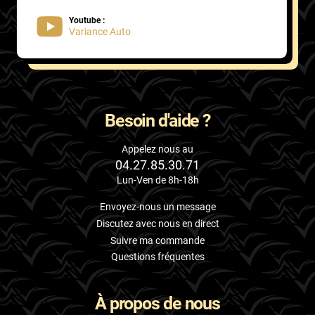
Youtube :
Variance Auto
Besoin d'aide ?
Appelez nous au
04.27.85.30.71
Lun-Ven de 8h-18h
Envoyez-nous un message
Discutez avec nous en direct
Suivre ma commande
Questions fréquentes
À propos de nous