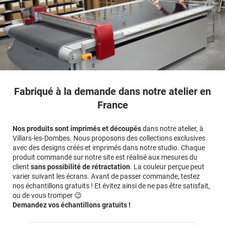
Fabriqué à la demande dans notre atelier en
France
Nos produits sont imprimés et découpés
dans notre atelier, à
Villars-les-Dombes. Nous proposons des collections exclusives
avec des designs créés et imprimés dans notre studio. Chaque
produit commandé sur notre site est réalisé aux mesures du
client
sans possibilité de rétractation
. La couleur perçue peut
varier suivant les écrans. Avant de passer commande, testez
nos échantillons gratuits ! Et évitez ainsi de ne pas être satisfait,
ou de vous tromper 😉
Demandez vos échantillons gratuits !