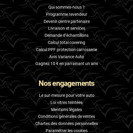
Qui sommes-nous ?
Programme revendeur
Devenir centre partenaire
Livraison et services
Demande d’échantillons
Calcul total covering
Calcul PPF protection carrosserie
Avis Variance Auto
Gagnez 10 € en parrainant un ami
Nos engagements
Le sur-mesure pour votre auto
Loi vitres teintées
Mentions légales
Conditions générales de ventes
Chartes des données personnelles
Paramétrer les cookies