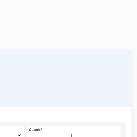
Quantité