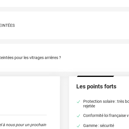
TEINTÉES
eintées pour les vitrages arrières ?
Les points forts
Protection solaire : très 
rejetée
Conformité loi française v
pel à nous pour un prochain
Gamme : sécurité