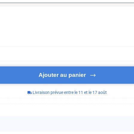
Ajouter au panier
Livraison prévue entre le 11 et le 17 août