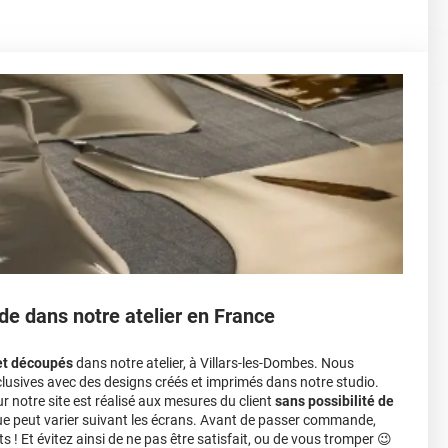
de dans notre atelier en France
et découpés
dans notre atelier, à Villars-les-Dombes. Nous
lusives avec des designs créés et imprimés dans notre studio.
notre site est réalisé aux mesures du client
sans possibilité de
ue peut varier suivant les écrans. Avant de passer commande,
s ! Et évitez ainsi de ne pas être satisfait, ou de vous tromper 😉