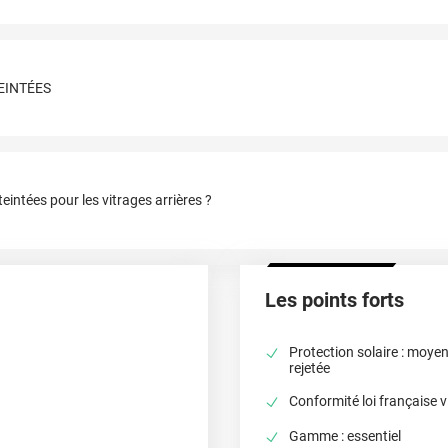
TEINTÉES
eintées pour les vitrages arrières ?
Les points forts
Protection solaire : moyen
rejetée
Conformité loi française v
Gamme : essentiel