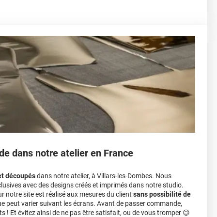
de dans notre atelier en France
et découpés
dans notre atelier, à Villars-les-Dombes. Nous
lusives avec des designs créés et imprimés dans notre studio.
notre site est réalisé aux mesures du client
sans possibilité de
ue peut varier suivant les écrans. Avant de passer commande,
s ! Et évitez ainsi de ne pas être satisfait, ou de vous tromper 😉