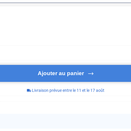
Ajouter au panier
Livraison prévue entre le 11 et le 17 août