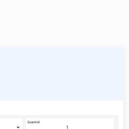
Quantité