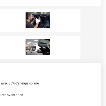
 avec 35% d'énergie solaire
itres avant : non