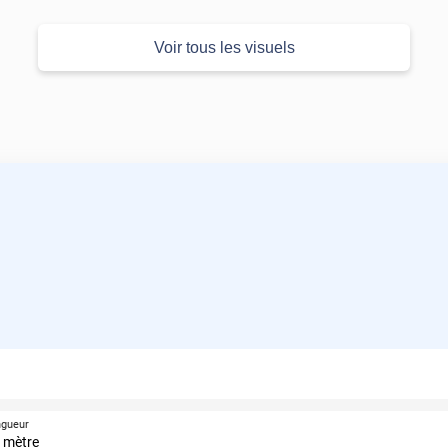
Voir tous les visuels
ngueur