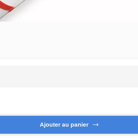
Ajouter au panier