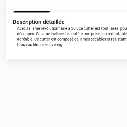
Description détaillée
Avec sa lame révolutionnaire à 30°, ce cutter est l'outil idéal pou
découpes. Sa lame inclinée lui confère une précision redoutable
agréable. Ce cutter est composé de lames sécables et résistant
tous vos films de covering.