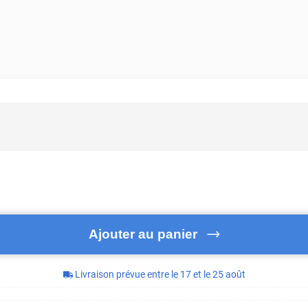
Ajouter au panier
Livraison prévue entre le 17 et le 25 août