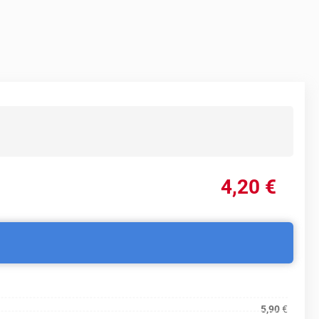
4
,20
€
5,90
€