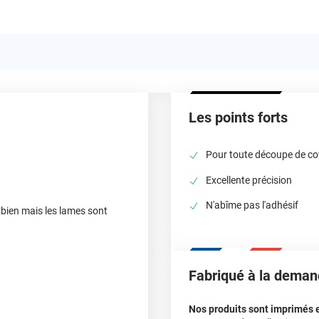
Les points forts
Pour toute découpe de co
Excellente précision
N'abîme pas l'adhésif
 bien mais les lames sont
Fabriqué à la deman
Nos produits sont imprimés 