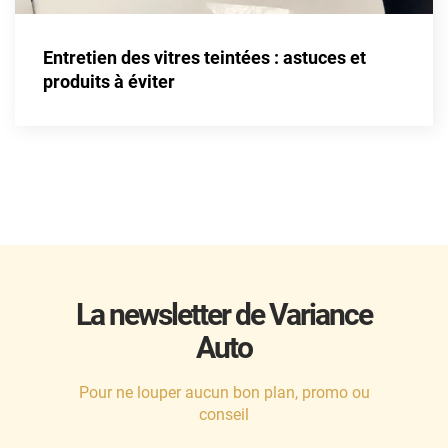
Entretien des vitres teintées : astuces et
produits à éviter
La newsletter de Variance
Auto
Pour ne louper aucun bon plan, promo ou
conseil