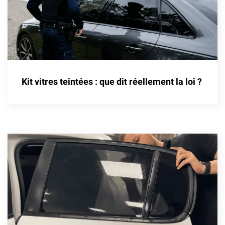
Kit vitres teintées : que dit réellement la loi ?