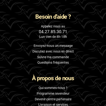
Besoin d'aide ?
Appelez nous au
04.27.85.30.71
Lun-Ven de 8h-18h
Envoyez-nous un message
Discutez avec nous en direct
Suivre ma commande
Questions fréquentes
À propos de nous
Qui sommes-nous ?
Programme revendeur
Devenir centre partenaire
Livraison et services