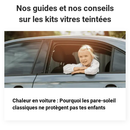
Nos guides et nos conseils
sur les kits vitres teintées
Chaleur en voiture : Pourquoi les pare-soleil
classiques ne protègent pas tes enfants