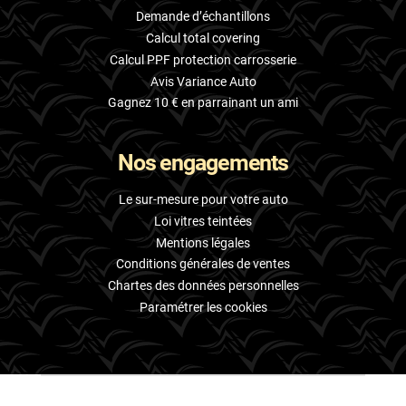
Demande d’échantillons
Calcul total covering
Calcul PPF protection carrosserie
Avis Variance Auto
Gagnez 10 € en parrainant un ami
Nos engagements
Le sur-mesure pour votre auto
Loi vitres teintées
Mentions légales
Conditions générales de ventes
Chartes des données personnelles
Paramétrer les cookies