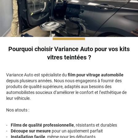
Pourquoi choisir Variance Auto pour vos kits
vitres teintées ?
Variance Auto est spécialiste du
film pour vitrage automobile
depuis plusieurs années. Nous nous engageons à fournir des
produits de qualité supérieure, adaptés aux besoins des
automobilistes soucieux d’améliorer le confort et l’esthétique de
leur véhicule.
Nos atouts :
Films de qualité professionnelle
, résistants et durables
Découpe sur mesure
pour un ajustement parfait
Installation facile
, même pour les débutants