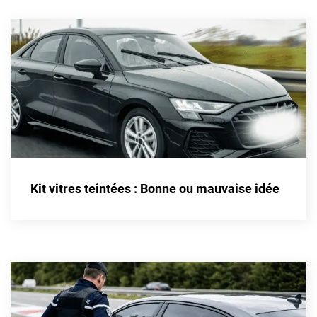
Kit vitres teintées : Bonne ou mauvaise idée