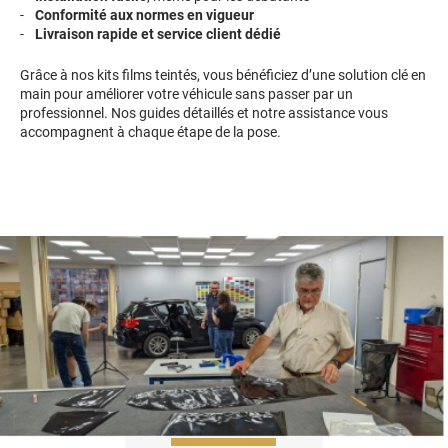
Conformité aux normes en vigueur
Livraison rapide et service client dédié
Grâce à nos kits films teintés, vous bénéficiez d’une solution clé en
main pour améliorer votre véhicule sans passer par un
professionnel. Nos guides détaillés et notre assistance vous
accompagnent à chaque étape de la pose.