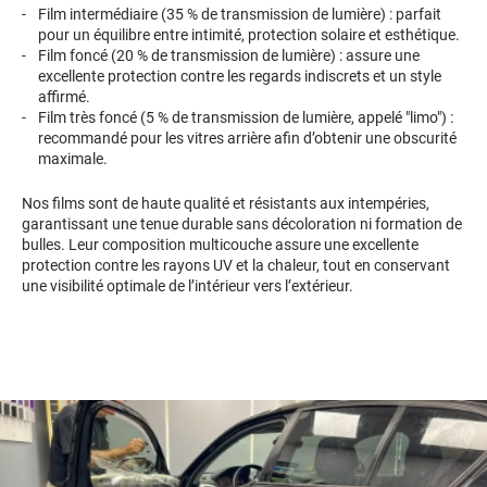
Film intermédiaire (35 % de transmission de lumière) : parfait
pour un équilibre entre intimité, protection solaire et esthétique.
Film foncé (20 % de transmission de lumière) : assure une
excellente protection contre les regards indiscrets et un style
affirmé.
Film très foncé (5 % de transmission de lumière, appelé "limo") :
recommandé pour les vitres arrière afin d’obtenir une obscurité
maximale.
Nos films sont de haute qualité et résistants aux intempéries,
garantissant une tenue durable sans décoloration ni formation de
bulles. Leur composition multicouche assure une excellente
protection contre les rayons UV et la chaleur, tout en conservant
une visibilité optimale de l’intérieur vers l’extérieur.