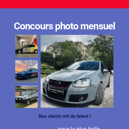
Concours photo mensuel
Nos clients ont du talent !
pour la plus belle