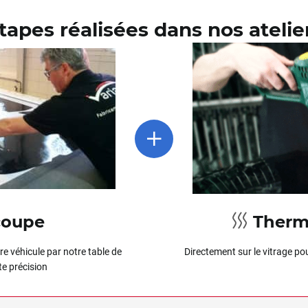
tapes réalisées dans nos atelie
oupe
Therm
e véhicule par notre table de
Directement sur le vitrage pou
e précision