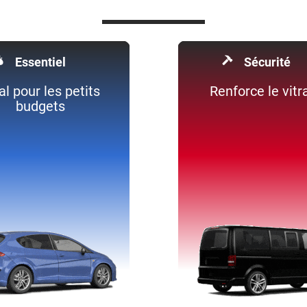
Essentiel
Sécurité
al pour les petits
Renforce le vitr
budgets